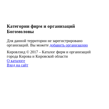
Категории фирм и организаций
Богомоловы
Для данной территории не зарегистрировано
организаций. Вы можете
добавить организацию
Кировлэнд © 2017 – Каталог фирм и организаций
города Кирова и Кировской области
О каталоге
Вход на сайт