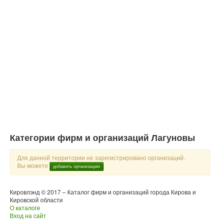
Категории фирм и организаций Лагуновы
Для данной территории не зарегистрировано организаций.
Вы можете
добавить организацию
Кировлэнд © 2017 – Каталог фирм и организаций города Кирова и
Кировской области
О каталоге
Вход на сайт