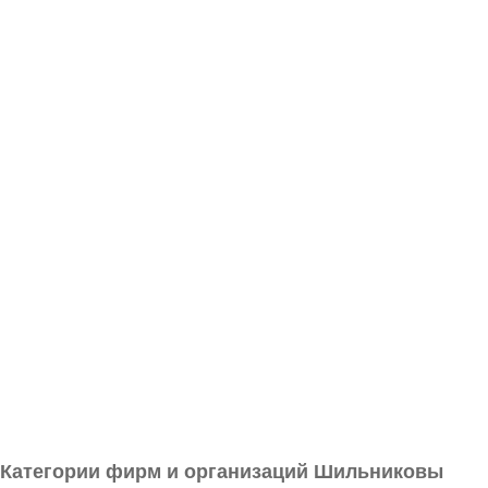
Категории фирм и организаций Шильниковы