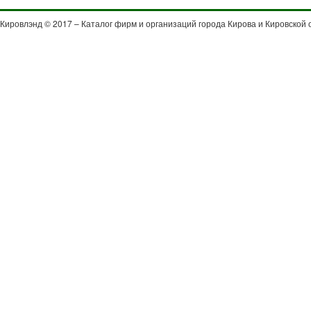
Кировлэнд © 2017 – Каталог фирм и организаций города Кирова и Кировской 