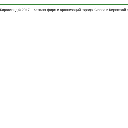
Кировлэнд © 2017 – Каталог фирм и организаций города Кирова и Кировской 