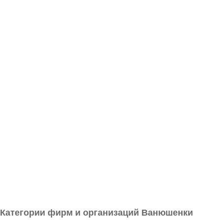
Категории фирм и организаций Ванюшенки