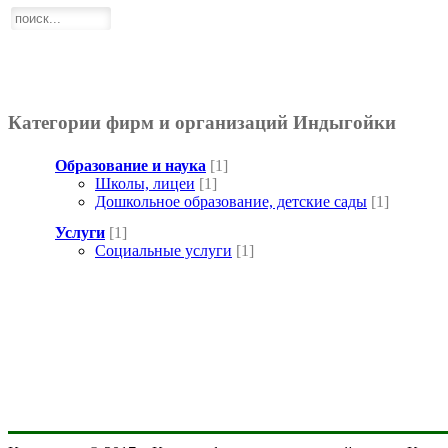
Категории фирм и организаций Индыгойки
Образование и наука
[1]
Школы, лицеи
[1]
Дошкольное образование, детские сады
[1]
Услуги
[1]
Социальные услуги
[1]