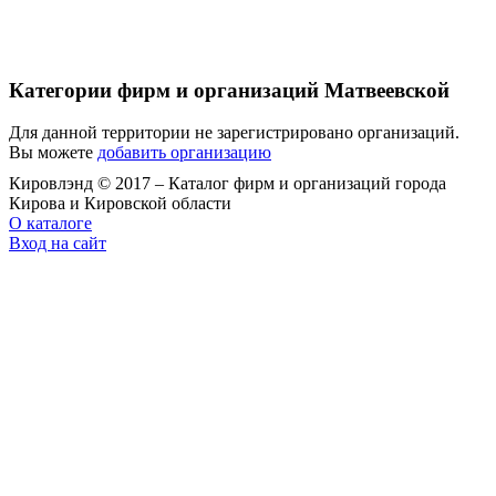
Категории фирм и организаций Матвеевской
Для данной территории не зарегистрировано организаций.
Вы можете
добавить организацию
Кировлэнд © 2017 – Каталог фирм и организаций города
Кирова и Кировской области
О каталоге
Вход на сайт