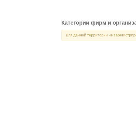
Категории фирм и организ
Для данной территории не зарегистри