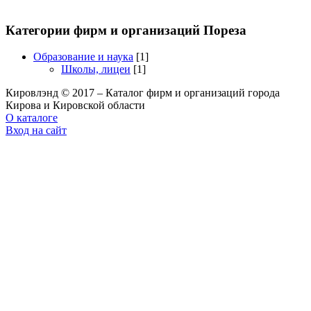
Категории фирм и организаций Пореза
Образование и наука
[1]
Школы, лицеи
[1]
Кировлэнд © 2017 – Каталог фирм и организаций города
Кирова и Кировской области
О каталоге
Вход на сайт