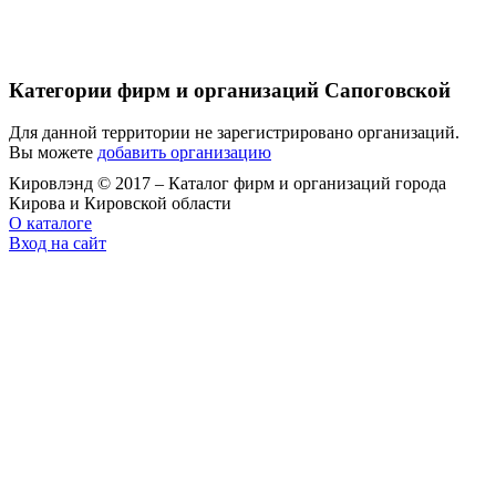
Категории фирм и организаций Сапоговской
Для данной территории не зарегистрировано организаций.
Вы можете
добавить организацию
Кировлэнд © 2017 – Каталог фирм и организаций города
Кирова и Кировской области
О каталоге
Вход на сайт