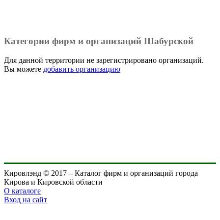
Категории фирм и организаций Шабурской
Для данной территории не зарегистрировано организаций.
Вы можете
добавить организацию
Кировлэнд © 2017 – Каталог фирм и организаций города
Кирова и Кировской области
О каталоге
Вход на сайт