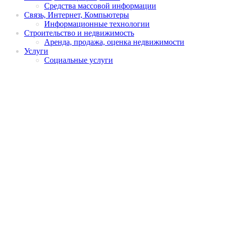
Средства массовой информации
Связь, Интернет, Компьютеры
Информационные технологии
Строительство и недвижимость
Аренда, продажа, оценка недвижимости
Услуги
Социальные услуги