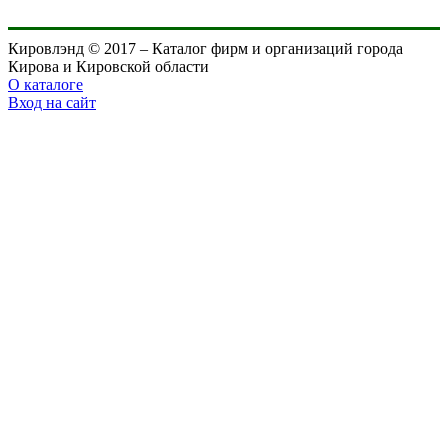
Кировлэнд © 2017 – Каталог фирм и организаций города
Кирова и Кировской области
О каталоге
Вход на сайт