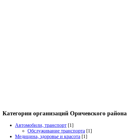
Категории организаций Оричевского района
Автомобили, транспорт
[1]
Обслуживание транспорта
[1]
Медицина, здоровье и красота
[1]