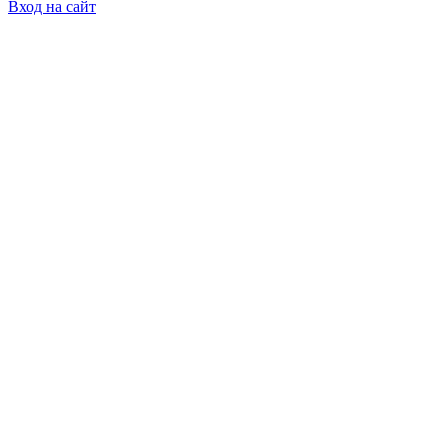
Вход на сайт