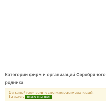
Категории фирм и организаций Серебряного
родника
Для данной территории не зарегистрировано организаций.
Вы можете
добавить организацию