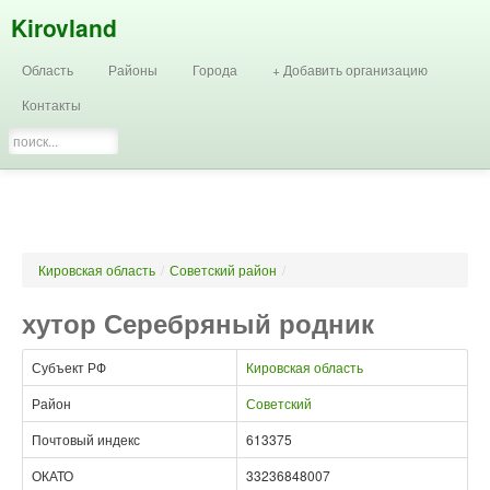
Kirovland
Область
Районы
Города
+ Добавить организацию
Контакты
Кировская область
/
Советский район
/
хутор Серебряный родник
Субъект РФ
Кировская область
Район
Советский
Почтовый индекс
613375
ОКАТО
33236848007