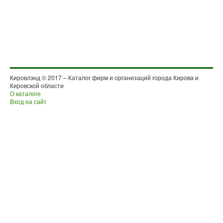
Кировлэнд © 2017 – Каталог фирм и организаций города Кирова и
Кировской области
О каталоге
Вход на сайт