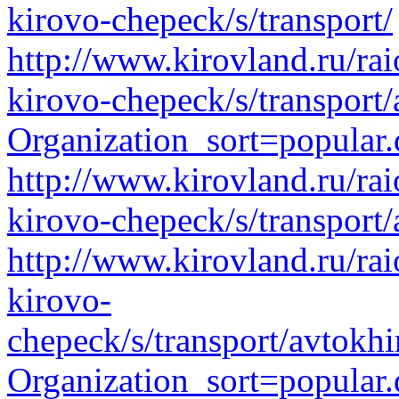
kirovo-chepeck/s/transport/
http://www.kirovland.ru/ra
kirovo-chepeck/s/transport
Organization_sort=popular.
http://www.kirovland.ru/ra
kirovo-chepeck/s/transport/
http://www.kirovland.ru/ra
kirovo-
chepeck/s/transport/avtokh
Organization_sort=popular.