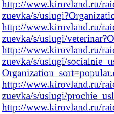
http://www.kirovland.ru/ra
zuevka/s/uslugi?Organizati
http://www.kirovland.ru/ra
zuevka/s/uslugi/veterinar?
http://www.kirovland.ru/ra
zuevka/s/uslugi/socialnie_u
Organization_sort=popular.
http://www.kirovland.ru/ra
zuevka/s/uslugi/prochie_us
http://www.kirovland.ru/ra