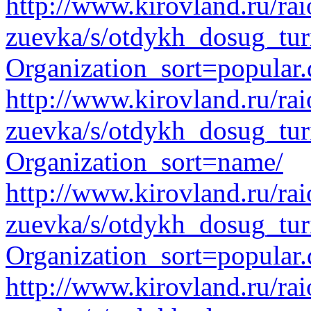
http://www.kirovland.ru/ra
zuevka/s/otdykh_dosug_turi
Organization_sort=popular.
http://www.kirovland.ru/ra
zuevka/s/otdykh_dosug_tur
Organization_sort=name/
http://www.kirovland.ru/ra
zuevka/s/otdykh_dosug_tur
Organization_sort=popular.
http://www.kirovland.ru/ra