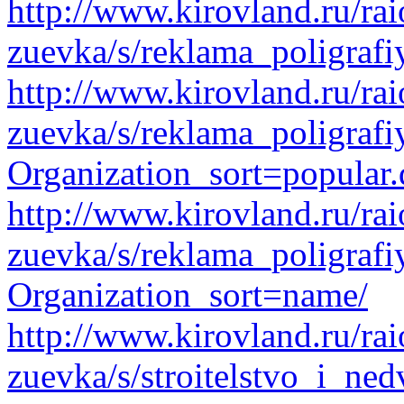
http://www.kirovland.ru/ra
zuevka/s/reklama_poligraf
http://www.kirovland.ru/ra
zuevka/s/reklama_poligrafi
Organization_sort=popular.
http://www.kirovland.ru/ra
zuevka/s/reklama_poligrafi
Organization_sort=name/
http://www.kirovland.ru/ra
zuevka/s/stroitelstvo_i_ne