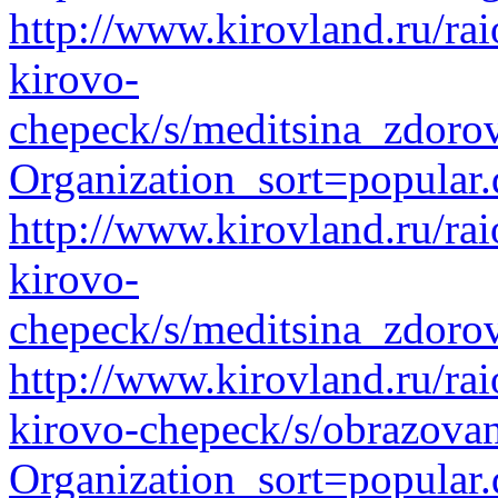
http://www.kirovland.ru/ra
kirovo-
chepeck/s/meditsina_zdorov
Organization_sort=popular.
http://www.kirovland.ru/ra
kirovo-
chepeck/s/meditsina_zdorov
http://www.kirovland.ru/ra
kirovo-chepeck/s/obrazova
Organization_sort=popular.