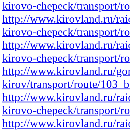
kirovo-chepeck/transport/r
http://www.kirovland.ru/ra
kirovo-chepeck/transport/r
http://www.kirovland.ru/ra
kirovo-chepeck/transport/r
http://www.kirovland.ru/go
kirov/transport/route/103_
http://www.kirovland.ru/ra
kirovo-chepeck/transport/r
http://www.kirovland.ru/ra