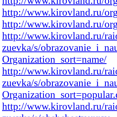
http://www.kirovland.ru/or
http://www.kirovland.ru/or
http://www.kirovland.ru/or
http://www.kirovland.ru/ra
zuevka/s/obrazovanie_i_na
Organization_sort=name/
http://www.kirovland.ru/ra
zuevka/s/obrazovanie_i_na
Organization_sort=popular.
http://www.kirovland.ru/ra