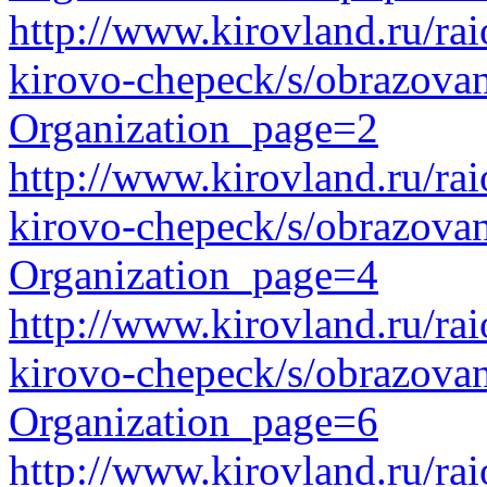
http://www.kirovland.ru/ra
kirovo-chepeck/s/obrazova
Organization_page=2
http://www.kirovland.ru/ra
kirovo-chepeck/s/obrazova
Organization_page=4
http://www.kirovland.ru/ra
kirovo-chepeck/s/obrazova
Organization_page=6
http://www.kirovland.ru/ra