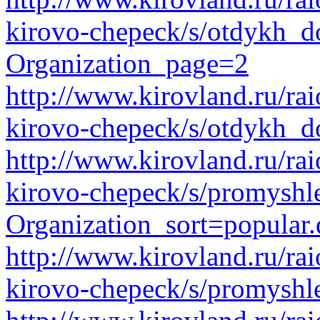
kirovo-chepeck/s/otdykh_d
Organization_page=2
http://www.kirovland.ru/ra
kirovo-chepeck/s/otdykh_
http://www.kirovland.ru/ra
kirovo-chepeck/s/promyshl
Organization_sort=popular.
http://www.kirovland.ru/ra
kirovo-chepeck/s/promyshl