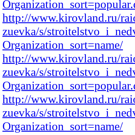
Organization_sort=popular.
http://www.kirovland.ru/ra
zuevka/s/stroitelstvo_i_ne
Organization_sort=name/
http://www.kirovland.ru/ra
zuevka/s/stroitelstvo_i_ne
Organization_sort=popular.
http://www.kirovland.ru/ra
zuevka/s/stroitelstvo_i_ned
Organization_sort=name/