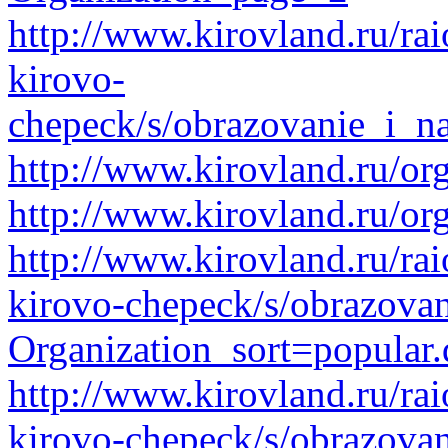
http://www.kirovland.ru/ra
kirovo-
chepeck/s/obrazovanie_i_na
http://www.kirovland.ru/or
http://www.kirovland.ru/or
http://www.kirovland.ru/ra
kirovo-chepeck/s/obrazova
Organization_sort=popular.
http://www.kirovland.ru/ra
kirovo-chepeck/s/obrazovan