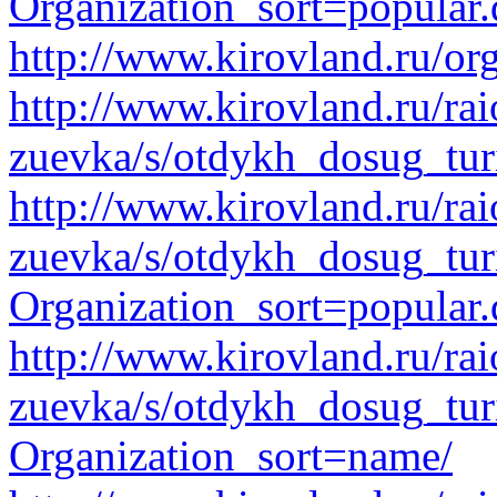
Organization_sort=popular.
http://www.kirovland.ru/or
http://www.kirovland.ru/ra
zuevka/s/otdykh_dosug_tur
http://www.kirovland.ru/ra
zuevka/s/otdykh_dosug_tur
Organization_sort=popular.
http://www.kirovland.ru/ra
zuevka/s/otdykh_dosug_tur
Organization_sort=name/