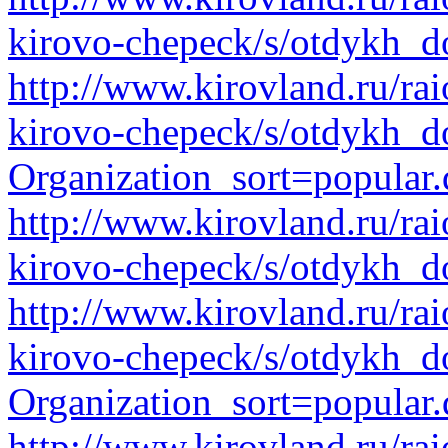
kirovo-chepeck/s/otdykh_d
http://www.kirovland.ru/ra
kirovo-chepeck/s/otdykh_do
Organization_sort=popular.
http://www.kirovland.ru/ra
kirovo-chepeck/s/otdykh_d
http://www.kirovland.ru/ra
kirovo-chepeck/s/otdykh_d
Organization_sort=popular.
http://www.kirovland.ru/ra