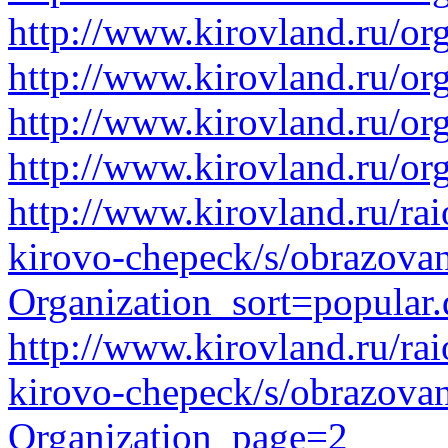
http://www.kirovland.ru/or
http://www.kirovland.ru/or
http://www.kirovland.ru/or
http://www.kirovland.ru/or
http://www.kirovland.ru/ra
kirovo-chepeck/s/obrazova
Organization_sort=popular.
http://www.kirovland.ru/ra
kirovo-chepeck/s/obrazova
Organization_page=2