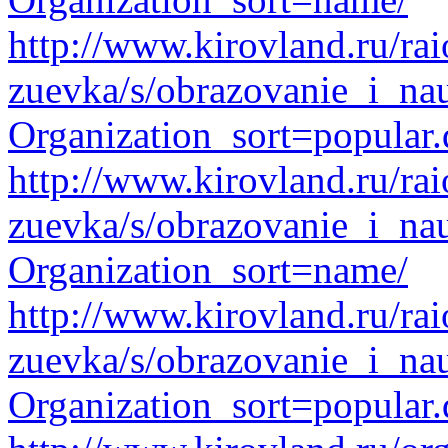
http://www.kirovland.ru/ra
zuevka/s/obrazovanie_i_na
Organization_sort=popular.
http://www.kirovland.ru/ra
zuevka/s/obrazovanie_i_na
Organization_sort=name/
http://www.kirovland.ru/ra
zuevka/s/obrazovanie_i_nau
Organization_sort=popular.