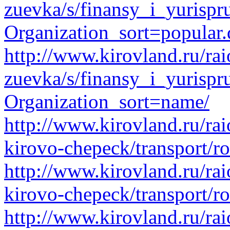
zuevka/s/finansy_i_yurispr
Organization_sort=popular.
http://www.kirovland.ru/ra
zuevka/s/finansy_i_yurispr
Organization_sort=name/
http://www.kirovland.ru/ra
kirovo-chepeck/transport/r
http://www.kirovland.ru/ra
kirovo-chepeck/transport/r
http://www.kirovland.ru/ra