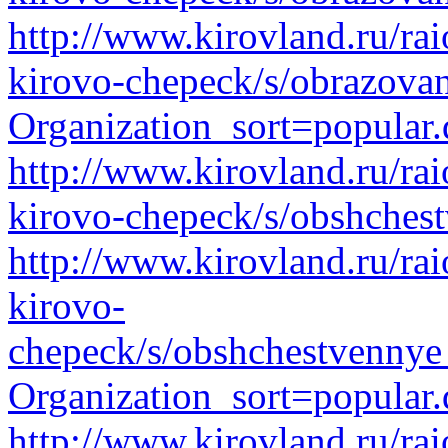
http://www.kirovland.ru/ra
kirovo-chepeck/s/obrazova
Organization_sort=popular.
http://www.kirovland.ru/ra
kirovo-chepeck/s/obshchest
http://www.kirovland.ru/ra
kirovo-
chepeck/s/obshchestvennye_
Organization_sort=popular.
http://www.kirovland.ru/ra