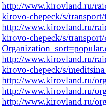
http://www.kirovland.ru/ra
kirovo-chepeck/s/transport/
http://www.kirovland.ru/ra
kirovo-chepeck/s/transport/
Organization_sort=popular.
http://www.kirovland.ru/ra
kirovo-chepeck/s/meditsina
http://www.kirovland.ru/or
http://www.kirovland.ru/or
http://www.kirovland.ru/or