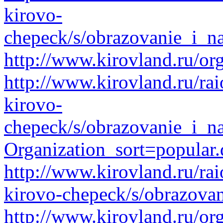
kirovo-
chepeck/s/obrazovanie_i_n
http://www.kirovland.ru/or
http://www.kirovland.ru/ra
kirovo-
chepeck/s/obrazovanie_i_n
Organization_sort=popular.
http://www.kirovland.ru/ra
kirovo-chepeck/s/obrazovan
http://www.kirovland.ru/or