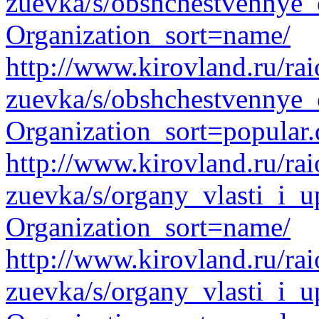
zuevka/s/obshchestvennye_o
Organization_sort=name/
http://www.kirovland.ru/ra
zuevka/s/obshchestvennye_o
Organization_sort=popular.
http://www.kirovland.ru/ra
zuevka/s/organy_vlasti_i_u
Organization_sort=name/
http://www.kirovland.ru/ra
zuevka/s/organy_vlasti_i_u