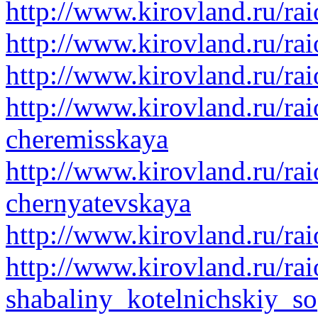
http://www.kirovland.ru/ra
http://www.kirovland.ru/ra
http://www.kirovland.ru/rai
http://www.kirovland.ru/rai
cheremisskaya
http://www.kirovland.ru/rai
chernyatevskaya
http://www.kirovland.ru/rai
http://www.kirovland.ru/rai
shabaliny_kotelnichskiy_so