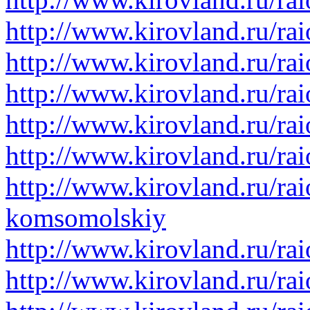
http://www.kirovland.ru/ra
http://www.kirovland.ru/rai
http://www.kirovland.ru/ra
http://www.kirovland.ru/ra
http://www.kirovland.ru/ra
http://www.kirovland.ru/rai
komsomolskiy
http://www.kirovland.ru/rai
http://www.kirovland.ru/rai