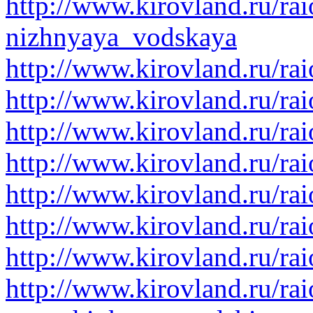
http://www.kirovland.ru/rai
nizhnyaya_vodskaya
http://www.kirovland.ru/ra
http://www.kirovland.ru/ra
http://www.kirovland.ru/ra
http://www.kirovland.ru/rai
http://www.kirovland.ru/ra
http://www.kirovland.ru/ra
http://www.kirovland.ru/rai
http://www.kirovland.ru/rai