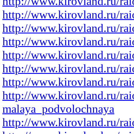
http://www.kirovland.ru/ra
http://www.kirovland.ru/rai
http://www.kirovland.ru/rai
http://www.kirovland.ru/rai
http://www.kirovland.ru/rai
http://www.kirovland.ru/rai
http://www.kirovland.ru/ra
http://www.kirovland.ru/rai
malaya_podvolochnaya
http://www.kirovland.ru/ra