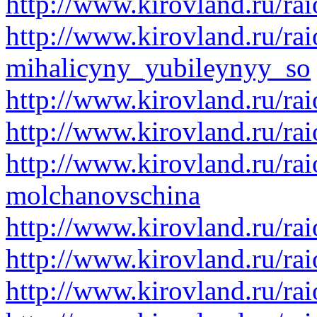
http://www.kirovland.ru/ra
http://www.kirovland.ru/rai
mihalicyny_yubileynyy_so
http://www.kirovland.ru/ra
http://www.kirovland.ru/ra
http://www.kirovland.ru/rai
molchanovschina
http://www.kirovland.ru/ra
http://www.kirovland.ru/ra
http://www.kirovland.ru/ra