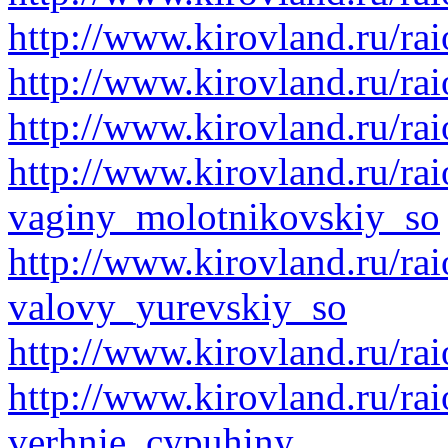
http://www.kirovland.ru/ra
http://www.kirovland.ru/ra
http://www.kirovland.ru/ra
http://www.kirovland.ru/rai
vaginy_molotnikovskiy_so
http://www.kirovland.ru/rai
valovy_yurevskiy_so
http://www.kirovland.ru/ra
http://www.kirovland.ru/rai
verhnie_cypuhiny