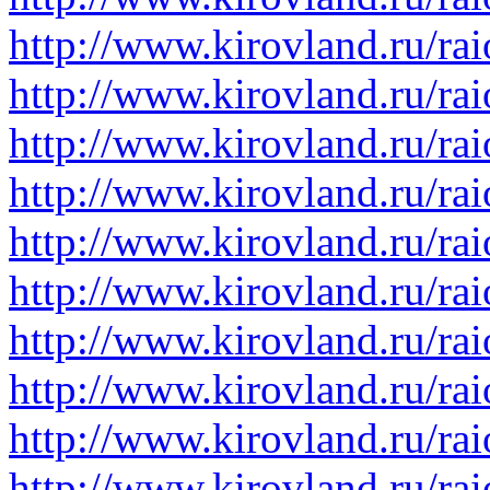
http://www.kirovland.ru/ra
http://www.kirovland.ru/ra
http://www.kirovland.ru/rai
http://www.kirovland.ru/ra
http://www.kirovland.ru/rai
http://www.kirovland.ru/ra
http://www.kirovland.ru/rai
http://www.kirovland.ru/ra
http://www.kirovland.ru/ra
http://www.kirovland.ru/rai