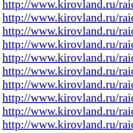
http://www.kirovland.ru/rai
http://www.kirovland.ru/ra
http://www.kirovland.ru/ra
http://www.kirovland.ru/rai
http://www.kirovland.ru/rai
http://www.kirovland.ru/ra
http://www.kirovland.ru/rai
http://www.kirovland.ru/ra
http://www.kirovland.ru/rai
http://www.kirovland.ru/rai