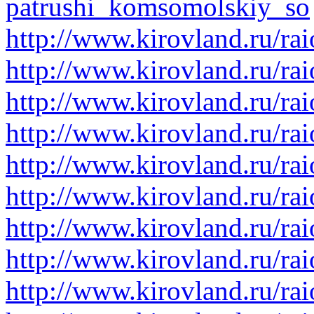
patrushi_komsomolskiy_so
http://www.kirovland.ru/ra
http://www.kirovland.ru/ra
http://www.kirovland.ru/ra
http://www.kirovland.ru/ra
http://www.kirovland.ru/ra
http://www.kirovland.ru/ra
http://www.kirovland.ru/rai
http://www.kirovland.ru/ra
http://www.kirovland.ru/ra