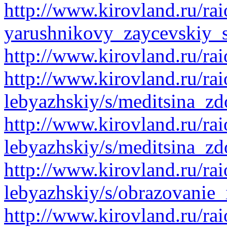
http://www.kirovland.ru/rai
yarushnikovy_zaycevskiy_
http://www.kirovland.ru/ra
http://www.kirovland.ru/rai
lebyazhskiy/s/meditsina_zd
http://www.kirovland.ru/rai
lebyazhskiy/s/meditsina_zd
http://www.kirovland.ru/rai
lebyazhskiy/s/obrazovanie
http://www.kirovland.ru/rai