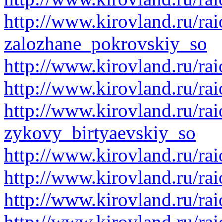
http://www.kirovland.ru/rai
zalozhane_pokrovskiy_so
http://www.kirovland.ru/ra
http://www.kirovland.ru/ra
http://www.kirovland.ru/rai
zykovy_birtyaevskiy_so
http://www.kirovland.ru/rai
http://www.kirovland.ru/ra
http://www.kirovland.ru/rai
http://www.kirovland.ru/rai