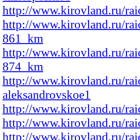
http://www.kirovland.ru/ra
http://www.kirovland.ru/ra
861_km
http://www.kirovland.ru/ra
874_km
http://www.kirovland.ru/rai
aleksandrovskoe1
http://www.kirovland.ru/rai
http://www.kirovland.ru/ra
http://www.kirovland.ru/ra