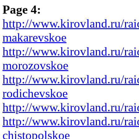
Page 4:
http://www.kirovland.ru/rai
makarevskoe
http://www.kirovland.ru/rai
morozovskoe
http://www.kirovland.ru/rai
rodichevskoe
http://www.kirovland.ru/ra
http://www.kirovland.ru/rai
chistopolskoe