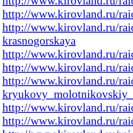
http://www.kirovland.ru/ra
http://www.kirovland.ru/ra
http://www.kirovland.ru/rai
krasnogorskaya
http://www.kirovland.ru/ra
http://www.kirovland.ru/rai
http://www.kirovland.ru/rai
kryukovy_molotnikovskiy
http://www.kirovland.ru/ra
http://www.kirovland.ru/rai