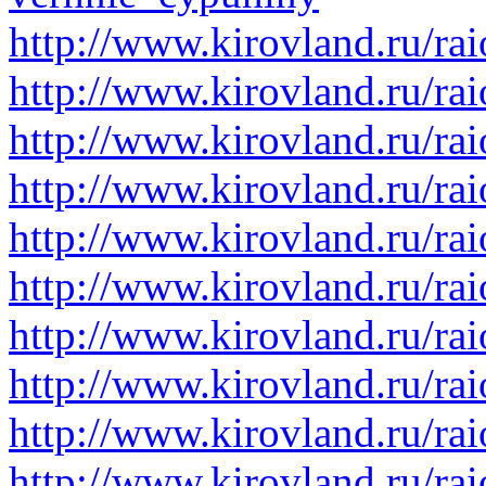
http://www.kirovland.ru/rai
http://www.kirovland.ru/ra
http://www.kirovland.ru/ra
http://www.kirovland.ru/ra
http://www.kirovland.ru/ra
http://www.kirovland.ru/ra
http://www.kirovland.ru/ra
http://www.kirovland.ru/ra
http://www.kirovland.ru/ra
http://www.kirovland.ru/ra