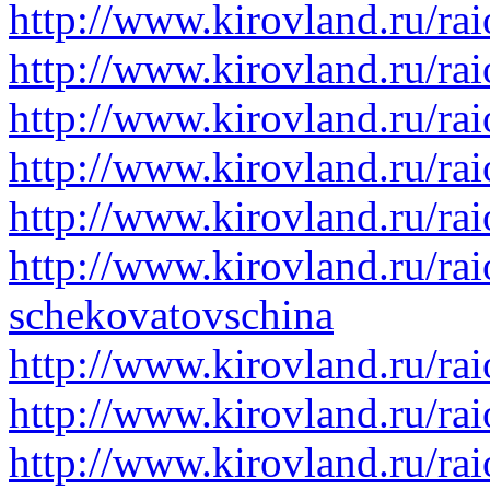
http://www.kirovland.ru/rai
http://www.kirovland.ru/ra
http://www.kirovland.ru/rai
http://www.kirovland.ru/ra
http://www.kirovland.ru/ra
http://www.kirovland.ru/rai
schekovatovschina
http://www.kirovland.ru/ra
http://www.kirovland.ru/rai
http://www.kirovland.ru/ra