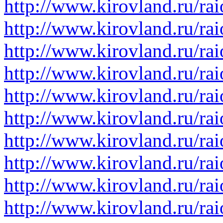
http://www.kirovland.ru/rai
http://www.kirovland.ru/ra
http://www.kirovland.ru/rai
http://www.kirovland.ru/ra
http://www.kirovland.ru/ra
http://www.kirovland.ru/rai
http://www.kirovland.ru/ra
http://www.kirovland.ru/ra
http://www.kirovland.ru/ra
http://www.kirovland.ru/ra