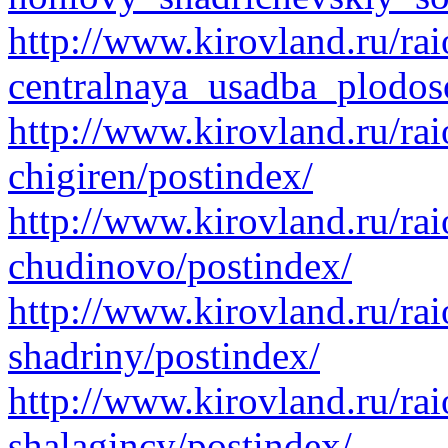
http://www.kirovland.ru/rai
centralnaya_usadba_plodos
http://www.kirovland.ru/rai
chigiren/postindex/
http://www.kirovland.ru/rai
chudinovo/postindex/
http://www.kirovland.ru/rai
shadriny/postindex/
http://www.kirovland.ru/rai
shalagincy/postindex/