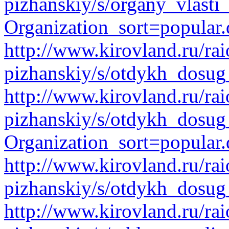
pizhanskiy/s/organy_vlasti
Organization_sort=popular.
http://www.kirovland.ru/rai
pizhanskiy/s/otdykh_dosug
http://www.kirovland.ru/rai
pizhanskiy/s/otdykh_dosug_
Organization_sort=popular.
http://www.kirovland.ru/rai
pizhanskiy/s/otdykh_dosu
http://www.kirovland.ru/rai