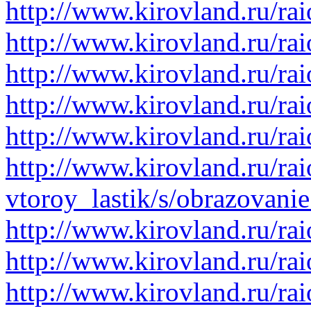
http://www.kirovland.ru/rai
http://www.kirovland.ru/ra
http://www.kirovland.ru/rai
http://www.kirovland.ru/rai
http://www.kirovland.ru/ra
http://www.kirovland.ru/ra
vtoroy_lastik/s/obrazovani
http://www.kirovland.ru/ra
http://www.kirovland.ru/ra
http://www.kirovland.ru/rai