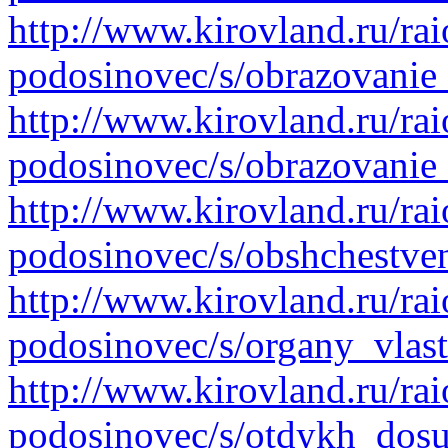
http://www.kirovland.ru/ra
podosinovec/s/obrazovanie
http://www.kirovland.ru/ra
podosinovec/s/obrazovanie
http://www.kirovland.ru/ra
podosinovec/s/obshchestve
http://www.kirovland.ru/ra
podosinovec/s/organy_vlast
http://www.kirovland.ru/ra
podosinovec/s/otdykh_dosu