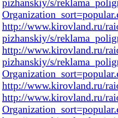
pizhanskiy/s/reklama_polig
Organization_sort=popular.
http://www.kirovland.ru/rai
pizhanskiy/s/reklama_polig
http://www.kirovland.ru/rai
pizhanskiy/s/reklama_polig
Organization_sort=popular.
http://www.kirovland.ru/rai
http://www.kirovland.ru/rai
Organization_sort=popular.