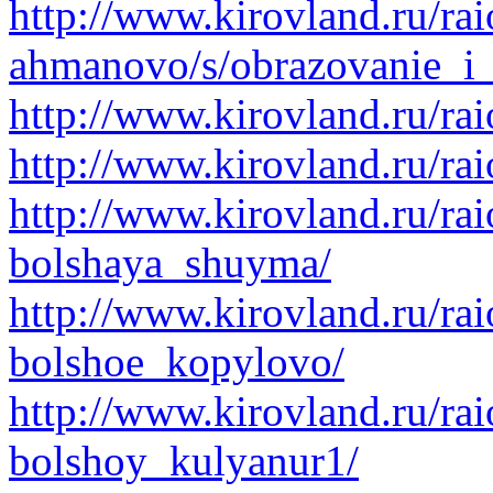
http://www.kirovland.ru/ra
ahmanovo/s/obrazovanie_i
http://www.kirovland.ru/ra
http://www.kirovland.ru/ra
http://www.kirovland.ru/ra
bolshaya_shuyma/
http://www.kirovland.ru/ra
bolshoe_kopylovo/
http://www.kirovland.ru/ra
bolshoy_kulyanur1/