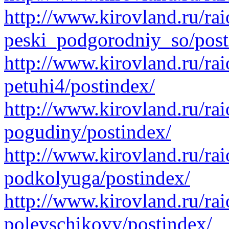
http://www.kirovland.ru/rai
peski_podgorodniy_so/post
http://www.kirovland.ru/rai
petuhi4/postindex/
http://www.kirovland.ru/rai
pogudiny/postindex/
http://www.kirovland.ru/rai
podkolyuga/postindex/
http://www.kirovland.ru/rai
polevschikovy/postindex/