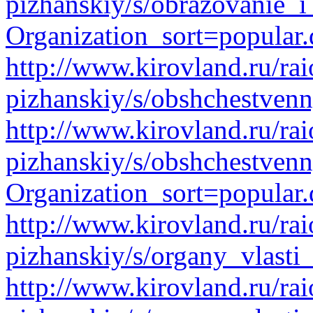
pizhanskiy/s/obrazovanie_i
Organization_sort=popular.
http://www.kirovland.ru/rai
pizhanskiy/s/obshchestvenn
http://www.kirovland.ru/rai
pizhanskiy/s/obshchestvenn
Organization_sort=popular.
http://www.kirovland.ru/rai
pizhanskiy/s/organy_vlasti
http://www.kirovland.ru/rai