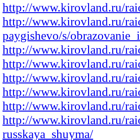
http://www.kirovland.ru/ra
http://www.kirovland.ru/ra
paygishevo/s/obrazovanie_
http://www.kirovland.ru/rai
http://www.kirovland.ru/rai
http://www.kirovland.ru/rai
http://www.kirovland.ru/ra
http://www.kirovland.ru/ra
http://www.kirovland.ru/ra
russkaya_shuyma/