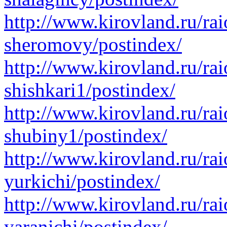
http://www.kirovland.ru/rai
sheromovy/postindex/
http://www.kirovland.ru/rai
shishkari1/postindex/
http://www.kirovland.ru/rai
shubiny1/postindex/
http://www.kirovland.ru/rai
yurkichi/postindex/
http://www.kirovland.ru/rai
yaranichi/postindex/