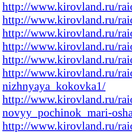
http://www.kirovland.ru/ra
http://www.kirovland.ru/ra
http://www.kirovland.ru/ra
http://www.kirovland.ru/ra
http://www.kirovland.ru/ra
http://www.kirovland.ru/ra
nizhnyaya_kokovka1/
http://www.kirovland.ru/ra
novyy_pochinok_mari-osha
http://www.kirovland.ru/ra