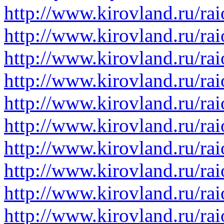
http://www.kirovland.ru/rai
http://www.kirovland.ru/rai
http://www.kirovland.ru/rai
http://www.kirovland.ru/ra
http://www.kirovland.ru/ra
http://www.kirovland.ru/ra
http://www.kirovland.ru/ra
http://www.kirovland.ru/ra
http://www.kirovland.ru/ra
http://www.kirovland.ru/rai