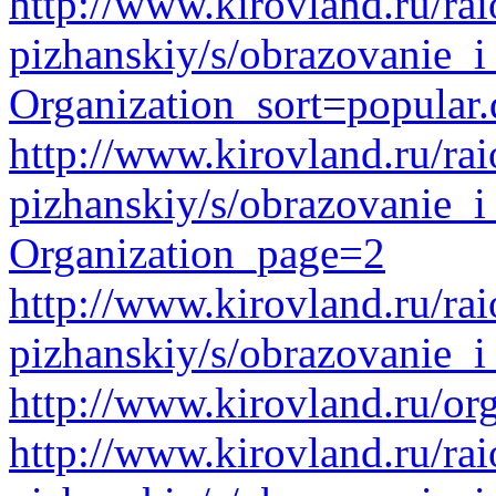
http://www.kirovland.ru/rai
pizhanskiy/s/obrazovanie_i
Organization_sort=popular.
http://www.kirovland.ru/rai
pizhanskiy/s/obrazovanie_i
Organization_page=2
http://www.kirovland.ru/rai
pizhanskiy/s/obrazovanie_
http://www.kirovland.ru/or
http://www.kirovland.ru/rai