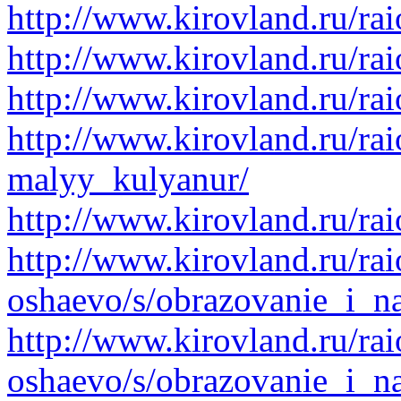
http://www.kirovland.ru/rai
http://www.kirovland.ru/rai
http://www.kirovland.ru/ra
http://www.kirovland.ru/ra
malyy_kulyanur/
http://www.kirovland.ru/ra
http://www.kirovland.ru/ra
oshaevo/s/obrazovanie_i_n
http://www.kirovland.ru/ra
oshaevo/s/obrazovanie_i_n