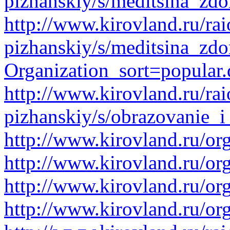
pizhanskiy/s/meditsina_zdo
http://www.kirovland.ru/rai
pizhanskiy/s/meditsina_zdo
Organization_sort=popular.
http://www.kirovland.ru/rai
pizhanskiy/s/obrazovanie_i
http://www.kirovland.ru/or
http://www.kirovland.ru/or
http://www.kirovland.ru/or
http://www.kirovland.ru/or