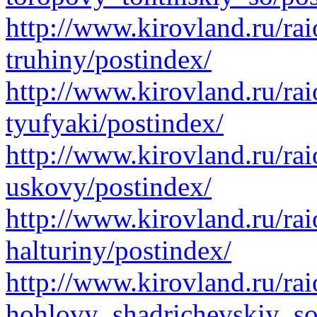
http://www.kirovland.ru/rai
truhiny/postindex/
http://www.kirovland.ru/rai
tyufyaki/postindex/
http://www.kirovland.ru/rai
uskovy/postindex/
http://www.kirovland.ru/rai
halturiny/postindex/
http://www.kirovland.ru/rai
hohlovy_shadrichevskiy_so