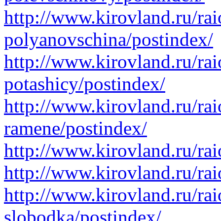
http://www.kirovland.ru/rai
polyanovschina/postindex/
http://www.kirovland.ru/rai
potashicy/postindex/
http://www.kirovland.ru/rai
ramene/postindex/
http://www.kirovland.ru/rai
http://www.kirovland.ru/rai
http://www.kirovland.ru/rai
slobodka/postindex/