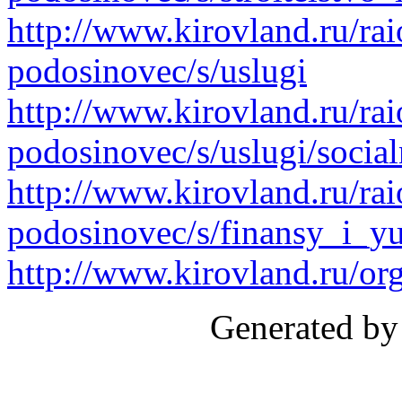
http://www.kirovland.ru/ra
podosinovec/s/uslugi
http://www.kirovland.ru/ra
podosinovec/s/uslugi/social
http://www.kirovland.ru/ra
podosinovec/s/finansy_i_yu
http://www.kirovland.ru/or
Generated by