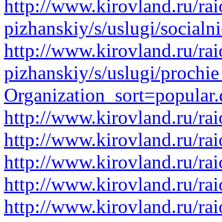
http://www.kirovland.ru/rai
pizhanskiy/s/uslugi/socialn
http://www.kirovland.ru/rai
pizhanskiy/s/uslugi/prochie
Organization_sort=popular.
http://www.kirovland.ru/ra
http://www.kirovland.ru/ra
http://www.kirovland.ru/ra
http://www.kirovland.ru/ra
http://www.kirovland.ru/ra