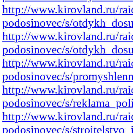
http://www.kirovland.ru/ra
podosinovec/s/otdykh_dosu
http://www.kirovland.ru/ra
podosinovec/s/otdykh_dos
http://www.kirovland.ru/ra
podosinovec/s/promyshlenn
http://www.kirovland.ru/ra
podosinovec/s/reklama_poli
http://www.kirovland.ru/ra
podosinovec/s/stroitelstvo