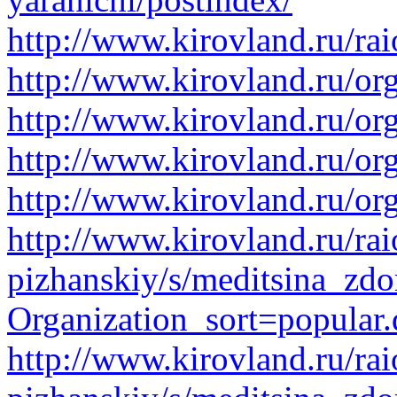
http://www.kirovland.ru/ra
http://www.kirovland.ru/or
http://www.kirovland.ru/or
http://www.kirovland.ru/or
http://www.kirovland.ru/or
http://www.kirovland.ru/rai
pizhanskiy/s/meditsina_zdo
Organization_sort=popular.
http://www.kirovland.ru/rai