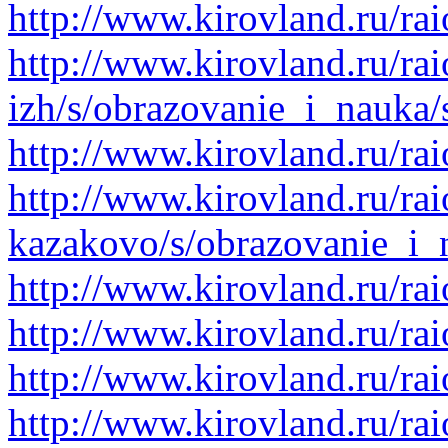
http://www.kirovland.ru/rai
http://www.kirovland.ru/rai
izh/s/obrazovanie_i_nauka/s
http://www.kirovland.ru/ra
http://www.kirovland.ru/rai
kazakovo/s/obrazovanie_i_
http://www.kirovland.ru/ra
http://www.kirovland.ru/ra
http://www.kirovland.ru/ra
http://www.kirovland.ru/ra