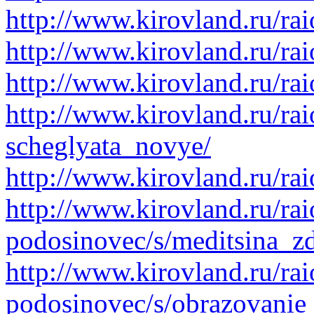
http://www.kirovland.ru/ra
http://www.kirovland.ru/ra
http://www.kirovland.ru/ra
http://www.kirovland.ru/ra
scheglyata_novye/
http://www.kirovland.ru/rai
http://www.kirovland.ru/ra
podosinovec/s/meditsina_z
http://www.kirovland.ru/ra
podosinovec/s/obrazovanie